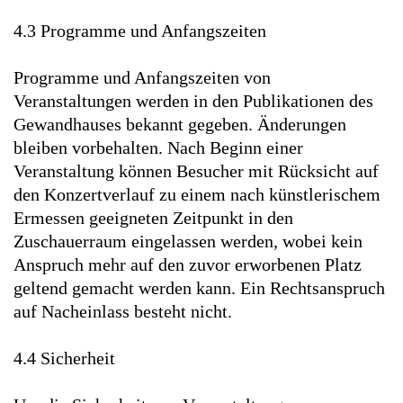
4.3 Programme und Anfangszeiten
Programme und Anfangszeiten von
Veranstaltungen werden in den Publikationen des
Gewandhauses bekannt gegeben. Änderungen
bleiben vorbehalten. Nach Beginn einer
Veranstaltung können Besucher mit Rücksicht auf
den Konzertverlauf zu einem nach künstlerischem
Ermessen geeigneten Zeitpunkt in den
Zuschauerraum eingelassen werden, wobei kein
Anspruch mehr auf den zuvor erworbenen Platz
geltend gemacht werden kann. Ein Rechtsanspruch
auf Nacheinlass besteht nicht.
4.4 Sicherheit