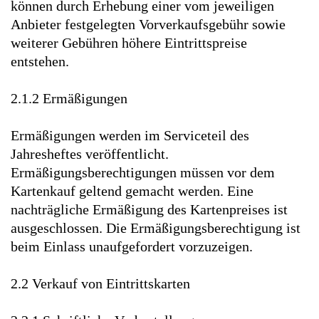
können durch Erhebung einer vom jeweiligen
Anbieter festgelegten Vorverkaufsgebühr sowie
weiterer Gebühren höhere Eintrittspreise
entstehen.
2.1.2 Ermäßigungen
Ermäßigungen werden im Serviceteil des
Jahresheftes veröffentlicht.
Ermäßigungsberechtigungen müssen vor dem
Kartenkauf geltend gemacht werden. Eine
nachträgliche Ermäßigung des Kartenpreises ist
ausgeschlossen. Die Ermäßigungsberechtigung ist
beim Einlass unaufgefordert vorzuzeigen.
2.2 Verkauf von Eintrittskarten