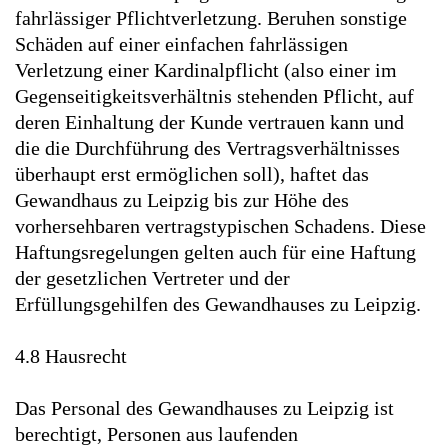
fahrlässiger Pflichtverletzung. Beruhen sonstige
Schäden auf einer einfachen fahrlässigen
Verletzung einer Kardinalpflicht (also einer im
Gegenseitigkeitsverhältnis stehenden Pflicht, auf
deren Einhaltung der Kunde vertrauen kann und
die die Durchführung des Vertragsverhältnisses
überhaupt erst ermöglichen soll), haftet das
Gewandhaus zu Leipzig bis zur Höhe des
vorhersehbaren vertragstypischen Schadens. Diese
Haftungsregelungen gelten auch für eine Haftung
der gesetzlichen Vertreter und der
Erfüllungsgehilfen des Gewandhauses zu Leipzig.
4.8 Hausrecht
Das Personal des Gewandhauses zu Leipzig ist
berechtigt, Personen aus laufenden