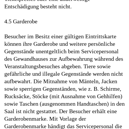
Entschädigung besteht nicht.
4.5 Garderobe
Besucher im Besitz einer gültigen Eintrittskarte
können ihre Garderobe und weitere persönliche
Gegenstände unentgeltlich beim Servicepersonal
des Gewandhauses zur Aufbewahrung während des
Veranstaltungsbesuches abgeben. Tiere sowie
gefährliche und illegale Gegenstände werden nicht
aufbewahrt. Die Mitnahme von Mänteln, Jacken
sowie sperrigen Gegenständen, wie z. B. Schirme,
Rucksäcke, Stöcke (mit Ausnahme von Gehhilfen)
sowie Taschen (ausgenommen Handtaschen) in den
Saal ist nicht gestattet. Der Besucher erhält eine
Garderobenmarke. Mit Vorlage der
Garderobenmarke händigt das Servicepersonal die