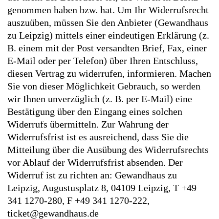
genommen haben bzw. hat. Um Ihr Widerrufsrecht
auszuüben, müssen Sie den Anbieter (Gewandhaus
zu Leipzig) mittels einer eindeutigen Erklärung (z.
B. einem mit der Post versandten Brief, Fax, einer
E-Mail oder per Telefon) über Ihren Entschluss,
diesen Vertrag zu widerrufen, informieren. Machen
Sie von dieser Möglichkeit Gebrauch, so werden
wir Ihnen unverzüglich (z. B. per E-Mail) eine
Bestätigung über den Eingang eines solchen
Widerrufs übermitteln. Zur Wahrung der
Widerrufsfrist ist es ausreichend, dass Sie die
Mitteilung über die Ausübung des Widerrufsrechts
vor Ablauf der Widerrufsfrist absenden. Der
Widerruf ist zu richten an: Gewandhaus zu
Leipzig, Augustusplatz 8, 04109 Leipzig, T +49
341 1270-280, F +49 341 1270-222,
ticket@gewandhaus.de