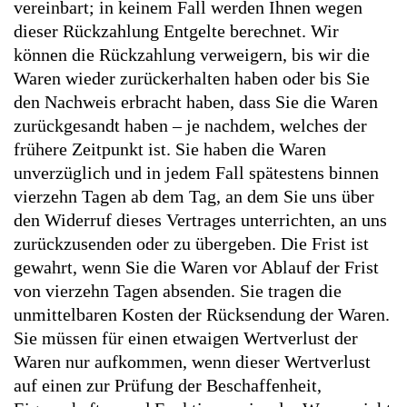
vereinbart; in keinem Fall werden Ihnen wegen
dieser Rückzahlung Entgelte berechnet. Wir
können die Rückzahlung verweigern, bis wir die
Waren wieder zurückerhalten haben oder bis Sie
den Nachweis erbracht haben, dass Sie die Waren
zurückgesandt haben – je nachdem, welches der
frühere Zeitpunkt ist. Sie haben die Waren
unverzüglich und in jedem Fall spätestens binnen
vierzehn Tagen ab dem Tag, an dem Sie uns über
den Widerruf dieses Vertrages unterrichten, an uns
zurückzusenden oder zu übergeben. Die Frist ist
gewahrt, wenn Sie die Waren vor Ablauf der Frist
von vierzehn Tagen absenden. Sie tragen die
unmittelbaren Kosten der Rücksendung der Waren.
Sie müssen für einen etwaigen Wertverlust der
Waren nur aufkommen, wenn dieser Wertverlust
auf einen zur Prüfung der Beschaffenheit,