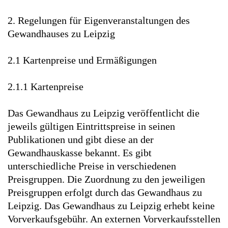
2. Regelungen für Eigenveranstaltungen des
Gewandhauses zu Leipzig
2.1 Kartenpreise und Ermäßigungen
2.1.1 Kartenpreise
Das Gewandhaus zu Leipzig veröffentlicht die
jeweils gültigen Eintrittspreise in seinen
Publikationen und gibt diese an der
Gewandhauskasse bekannt. Es gibt
unterschiedliche Preise in verschiedenen
Preisgruppen. Die Zuordnung zu den jeweiligen
Preisgruppen erfolgt durch das Gewandhaus zu
Leipzig. Das Gewandhaus zu Leipzig erhebt keine
Vorverkaufsgebühr. An externen Vorverkaufsstellen