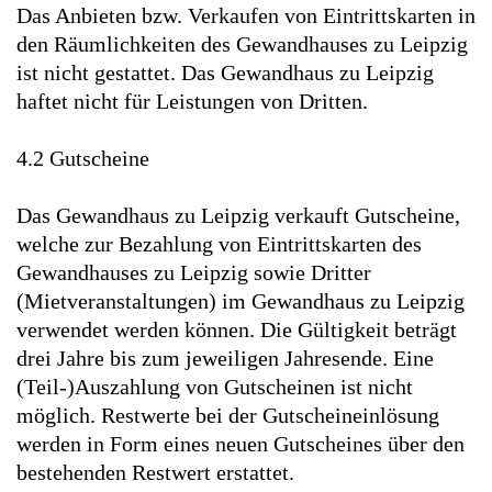
Das Anbieten bzw. Verkaufen von Eintrittskarten in
den Räumlichkeiten des Gewandhauses zu Leipzig
ist nicht gestattet. Das Gewandhaus zu Leipzig
haftet nicht für Leistungen von Dritten.
4.2 Gutscheine
Das Gewandhaus zu Leipzig verkauft Gutscheine,
welche zur Bezahlung von Eintrittskarten des
Gewandhauses zu Leipzig sowie Dritter
(Mietveranstaltungen) im Gewandhaus zu Leipzig
verwendet werden können. Die Gültigkeit beträgt
drei Jahre bis zum jeweiligen Jahresende. Eine
(Teil-)Auszahlung von Gutscheinen ist nicht
möglich. Restwerte bei der Gutscheineinlösung
werden in Form eines neuen Gutscheines über den
bestehenden Restwert erstattet.