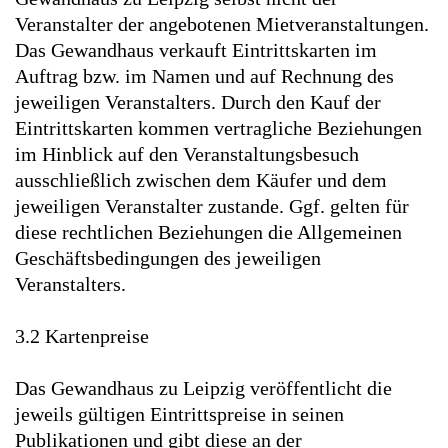
Veranstalter der angebotenen Mietveranstaltungen.
Das Gewandhaus verkauft Eintrittskarten im
Auftrag bzw. im Namen und auf Rechnung des
jeweiligen Veranstalters. Durch den Kauf der
Eintrittskarten kommen vertragliche Beziehungen
im Hinblick auf den Veranstaltungsbesuch
ausschließlich zwischen dem Käufer und dem
jeweiligen Veranstalter zustande. Ggf. gelten für
diese rechtlichen Beziehungen die Allgemeinen
Geschäftsbedingungen des jeweiligen
Veranstalters.
3.2 Kartenpreise
Das Gewandhaus zu Leipzig veröffentlicht die
jeweils gültigen Eintrittspreise in seinen
Publikationen und gibt diese an der