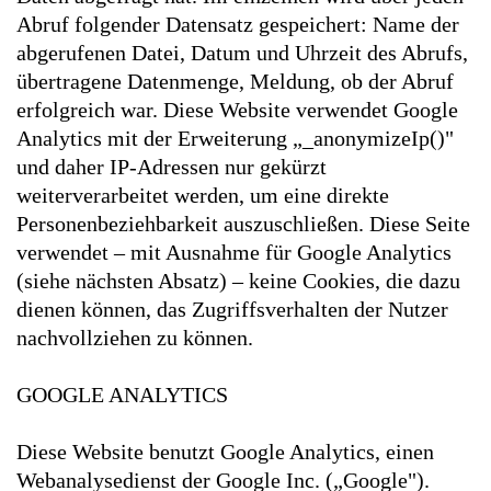
Abruf folgender Datensatz gespeichert: Name der
abgerufenen Datei, Datum und Uhrzeit des Abrufs,
übertragene Datenmenge, Meldung, ob der Abruf
erfolgreich war. Diese Website verwendet Google
Analytics mit der Erweiterung „_anonymizeIp()"
und daher IP-Adressen nur gekürzt
weiterverarbeitet werden, um eine direkte
Personenbeziehbarkeit auszuschließen. Diese Seite
verwendet – mit Ausnahme für Google Analytics
(siehe nächsten Absatz) – keine Cookies, die dazu
dienen können, das Zugriffsverhalten der Nutzer
nachvollziehen zu können.
GOOGLE ANALYTICS
Diese Website benutzt Google Analytics, einen
Webanalysedienst der Google Inc. („Google").