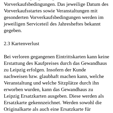
Vorverkaufsbedingungen. Das jeweilige Datum des
Vorverkaufsstartes sowie Veranstaltungen mit
gesonderten Vorverkaufsbedingungen werden im
jeweiligen Serviceteil des Jahresheftes bekannt
gegeben.
2.3 Kartenverlust
Bei verloren gegangenen Eintrittskarten kann keine
Erstattung des Kaufpreises durch das Gewandhaus
zu Leipzig erfolgen. Insofern der Kunde
nachweisen bzw. glaubhaft machen kann, welche
Veranstaltung und welche Sitzplätze durch ihn
erworben wurden, kann das Gewandhaus zu
Leipzig Ersatzkarten ausgeben. Diese werden als
Ersatzkarte gekennzeichnet. Werden sowohl die
Originalkarte als auch eine Ersatzkarte für