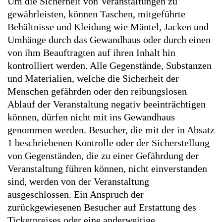
Um die Sicherheit von Veranstaltungen zu
gewährleisten, können Taschen, mitgeführte
Behältnisse und Kleidung wie Mäntel, Jacken und
Umhänge durch das Gewandhaus oder durch einen
von ihm Beauftragten auf ihren Inhalt hin
kontrolliert werden. Alle Gegenstände, Substanzen
und Materialien, welche die Sicherheit der
Menschen gefährden oder den reibungslosen
Ablauf der Veranstaltung negativ beeinträchtigen
können, dürfen nicht mit ins Gewandhaus
genommen werden. Besucher, die mit der in Absatz
1 beschriebenen Kontrolle oder der Sicherstellung
von Gegenständen, die zu einer Gefährdung der
Veranstaltung führen können, nicht einverstanden
sind, werden von der Veranstaltung
ausgeschlossen. Ein Anspruch der
zurückgewiesenen Besucher auf Erstattung des
Ticketpreises oder eine anderweitige