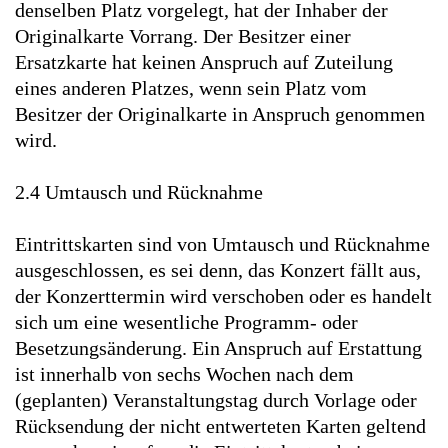
denselben Platz vorgelegt, hat der Inhaber der
Originalkarte Vorrang. Der Besitzer einer
Ersatzkarte hat keinen Anspruch auf Zuteilung
eines anderen Platzes, wenn sein Platz vom
Besitzer der Originalkarte in Anspruch genommen
wird.
2.4 Umtausch und Rücknahme
Eintrittskarten sind von Umtausch und Rücknahme
ausgeschlossen, es sei denn, das Konzert fällt aus,
der Konzerttermin wird verschoben oder es handelt
sich um eine wesentliche Programm- oder
Besetzungsänderung. Ein Anspruch auf Erstattung
ist innerhalb von sechs Wochen nach dem
(geplanten) Veranstaltungstag durch Vorlage oder
Rücksendung der nicht entwerteten Karten geltend