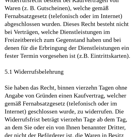
Widerrufsrecht besteht bei Kaufverträgen von
Waren (z. B. Gutscheinen), welche gemäß
Fernabsatzgesetz (telefonisch oder im Internet)
abgeschlossen wurden. Dieses Recht besteht nicht
bei Verträgen, welche Dienstleistungen im
Freizeitbereich zum Gegenstand haben und bei
denen für die Erbringung der Dienstleistungen ein
fester Termin vorgesehen ist (z.B. Eintrittskarten).
5.1 Widerrufsbelehrung
Sie haben das Recht, binnen vierzehn Tagen ohne
Angabe von Gründen einen Kaufvertrag, welcher
gemäß Fernabsatzgesetz (telefonisch oder im
Internet) geschlossen wurde, zu widerrufen. Die
Widerrufsfrist beträgt vierzehn Tage ab dem Tag,
an dem Sie oder ein von Ihnen benannter Dritter,
der nicht der Beförderer ist, die Waren in Besitz