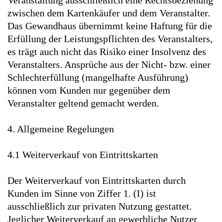
Veranstaltung ausschließlich eine Rechtsbeziehung
zwischen dem Kartenkäufer und dem Veranstalter.
Das Gewandhaus übernimmt keine Haftung für die
Erfüllung der Leistungspflichten des Veranstalters,
es trägt auch nicht das Risiko einer Insolvenz des
Veranstalters. Ansprüche aus der Nicht- bzw. einer
Schlechterfüllung (mangelhafte Ausführung)
können vom Kunden nur gegenüber dem
Veranstalter geltend gemacht werden.
4. Allgemeine Regelungen
4.1 Weiterverkauf von Eintrittskarten
Der Weiterverkauf von Eintrittskarten durch
Kunden im Sinne von Ziffer 1. (I) ist
ausschließlich zur privaten Nutzung gestattet.
Jeglicher Weiterverkauf an gewerbliche Nutzer