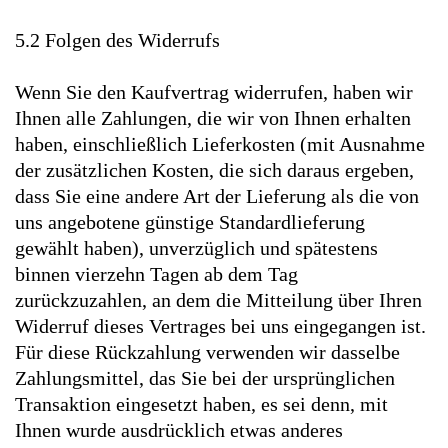
5.2 Folgen des Widerrufs
Wenn Sie den Kaufvertrag widerrufen, haben wir
Ihnen alle Zahlungen, die wir von Ihnen erhalten
haben, einschließlich Lieferkosten (mit Ausnahme
der zusätzlichen Kosten, die sich daraus ergeben,
dass Sie eine andere Art der Lieferung als die von
uns angebotene günstige Standardlieferung
gewählt haben), unverzüglich und spätestens
binnen vierzehn Tagen ab dem Tag
zurückzuzahlen, an dem die Mitteilung über Ihren
Widerruf dieses Vertrages bei uns eingegangen ist.
Für diese Rückzahlung verwenden wir dasselbe
Zahlungsmittel, das Sie bei der ursprünglichen
Transaktion eingesetzt haben, es sei denn, mit
Ihnen wurde ausdrücklich etwas anderes