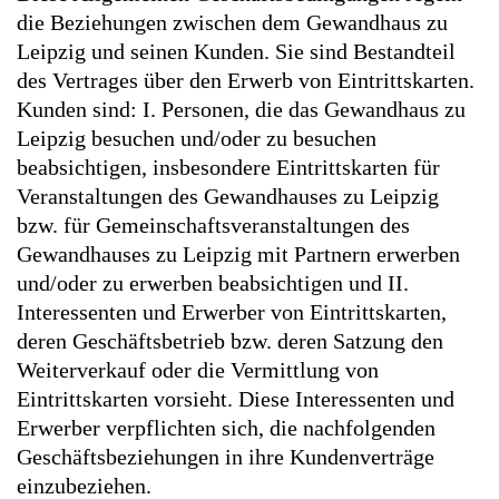
die Beziehungen zwischen dem Gewandhaus zu
Leipzig und seinen Kunden. Sie sind Bestandteil
des Vertrages über den Erwerb von Eintrittskarten.
Kunden sind: I. Personen, die das Gewandhaus zu
Leipzig besuchen und/oder zu besuchen
beabsichtigen, insbesondere Eintrittskarten für
Veranstaltungen des Gewandhauses zu Leipzig
bzw. für Gemeinschaftsveranstaltungen des
Gewandhauses zu Leipzig mit Partnern erwerben
und/oder zu erwerben beabsichtigen und II.
Interessenten und Erwerber von Eintrittskarten,
deren Geschäftsbetrieb bzw. deren Satzung den
Weiterverkauf oder die Vermittlung von
Eintrittskarten vorsieht. Diese Interessenten und
Erwerber verpflichten sich, die nachfolgenden
Geschäftsbeziehungen in ihre Kundenverträge
einzubeziehen.