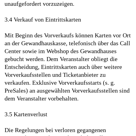
unaufgefordert vorzuzeigen.
3.4 Verkauf von Eintrittskarten
Mit Beginn des Vorverkaufs können Karten vor Ort
an der Gewandhauskasse, telefonisch über das Call
Center sowie im Webshop des Gewandhauses
gebucht werden. Dem Veranstalter obliegt die
Entscheidung, Eintrittskarten auch über weitere
Vorverkaufsstellen und Ticketanbieter zu
verkaufen. Exklusive Vorverkaufsstarts (s. g.
PreSales) an ausgewählten Vorverkaufsstellen sind
dem Veranstalter vorbehalten.
3.5 Kartenverlust
Die Regelungen bei verloren gegangenen