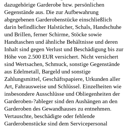
dazugehörige Garderobe bzw. persönlichen
Gegenstände aus. Die zur Aufbewahrung
abgegebenen Garderobenstücke einschließlich
darin befindlicher Halstücher, Schals, Handschuhe
und Brillen, ferner Schirme, Stöcke sowie
Handtaschen und ähnliche Behältnisse und deren
Inhalt sind gegen Verlust und Beschädigung bis zur
Höhe von 2.500 EUR versichert. Nicht versichert
sind Wertsachen, Schmuck, sonstige Gegenstände
aus Edelmetall, Bargeld und sonstige
Zahlungsmittel, Geschäftspapiere, Urkunden aller
Art, Fahrausweise und Schlüssel. Einzelheiten wie
insbesondere Ausschlüsse und Obliegenheiten der
Garderoben-?ableger sind den Aushängen an den
Garderoben des Gewandhauses zu entnehmen.
Vertauschte, beschädigte oder fehlende
Garderobenstücke sind dem Servicepersonal