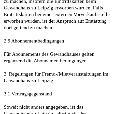
zu machen, insofern die Eintrittskarten beim
Gewandhaus zu Leipzig erworben wurden. Falls
Eintrittskarten bei einer externen Vorverkaufsstelle
erworben wurden, ist der Anspruch auf Erstattung
dort geltend zu machen.
2.5 Abonnementbedingungen
Für Abonnements des Gewandhauses gelten
ergänzend die Abonnementbedingungen.
3. Regelungen für Fremd-/Mietveranstaltungen im
Gewandhaus zu Leipzig
3.1 Vertragsgegenstand
Soweit nicht anders angegeben, ist das
Gewandhaus zu Leipzig selbst nicht der