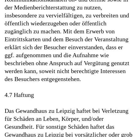
der Medienberichterstattung zu nutzen,
insbesondere zu vervielfältigen, zu verbreiten und
öffentlich wiederzugeben oder öffentlich
zugänglich zu machen. Mit dem Erwerb von
Eintrittskarten und dem Besuch der Veranstaltung
erklärt sich der Besucher einverstanden, dass er
ggf. aufgenommen und die Aufnahme wie
beschrieben ohne Anspruch auf Vergütung genutzt
werden kann, soweit nicht berechtigte Interessen
des Besuchers entgegenstehen.
4.7 Haftung
Das Gewandhaus zu Leipzig haftet bei Verletzung
für Schäden an Leben, Körper, und/oder
Gesundheit. Für sonstige Schäden haftet das
Gewandhaus zu Leipzig bei vorsätzlicher oder grob