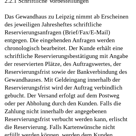
2.2.1 Schriftliche Vorbestellungen
Das Gewandhaus zu Leipzig nimmt ab Erscheinen
des jeweiligen Jahresheftes schriftliche
Reservierungsanfragen (Brief/Fax/E-Mail)
entgegen. Die eingehenden Anfragen werden
chronologisch bearbeitet. Der Kunde erhält eine
schriftliche Reservierungsbestätigung mit Angabe
der reservierten Plätze, des Auftragswertes, der
Reservierungsfrist sowie der Bankverbindung des
Gewandhauses. Mit Geldeingang innerhalb der
Reservierungsfrist wird der Auftrag verbindlich
gebucht. Der Versand erfolgt auf dem Postweg
oder per Abholung durch den Kunden. Falls die
Zahlung nicht innerhalb der angegebenen
Reservierungsfrist verbucht werden kann, erlischt
die Reservierung. Falls Kartenwünsche nicht
erfüllt werden können, werden dem Kunden