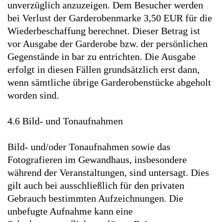
unverzüglich anzuzeigen. Dem Besucher werden
bei Verlust der Garderobenmarke 3,50 EUR für die
Wiederbeschaffung berechnet. Dieser Betrag ist
vor Ausgabe der Garderobe bzw. der persönlichen
Gegenstände in bar zu entrichten. Die Ausgabe
erfolgt in diesen Fällen grundsätzlich erst dann,
wenn sämtliche übrige Garderobenstücke abgeholt
worden sind.
4.6 Bild- und Tonaufnahmen
Bild- und/oder Tonaufnahmen sowie das
Fotografieren im Gewandhaus, insbesondere
während der Veranstaltungen, sind untersagt. Dies
gilt auch bei ausschließlich für den privaten
Gebrauch bestimmten Aufzeichnungen. Die
unbefugte Aufnahme kann eine