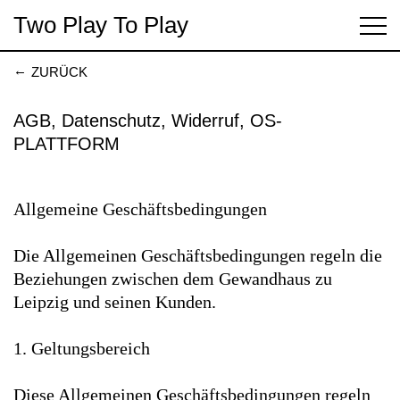
Two Play
To Play
ZURÜCK
AGB, Datenschutz, Widerruf, OS-
PLATTFORM
Allgemeine Geschäftsbedingungen
Die Allgemeinen Geschäftsbedingungen regeln die
Beziehungen zwischen dem Gewandhaus zu
Leipzig und seinen Kunden.
1. Geltungsbereich
Diese Allgemeinen Geschäftsbedingungen regeln