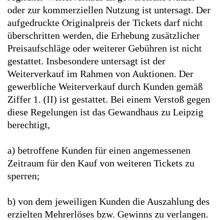
oder zur kommerziellen Nutzung ist untersagt. Der
aufgedruckte Originalpreis der Tickets darf nicht
überschritten werden, die Erhebung zusätzlicher
Preisaufschläge oder weiterer Gebühren ist nicht
gestattet. Insbesondere untersagt ist der
Weiterverkauf im Rahmen von Auktionen. Der
gewerbliche Weiterverkauf durch Kunden gemäß
Ziffer 1. (II) ist gestattet. Bei einem Verstoß gegen
diese Regelungen ist das Gewandhaus zu Leipzig
berechtigt,
a) betroffene Kunden für einen angemessenen
Zeitraum für den Kauf von weiteren Tickets zu
sperren;
b) von dem jeweiligen Kunden die Auszahlung des
erzielten Mehrerlöses bzw. Gewinns zu verlangen.