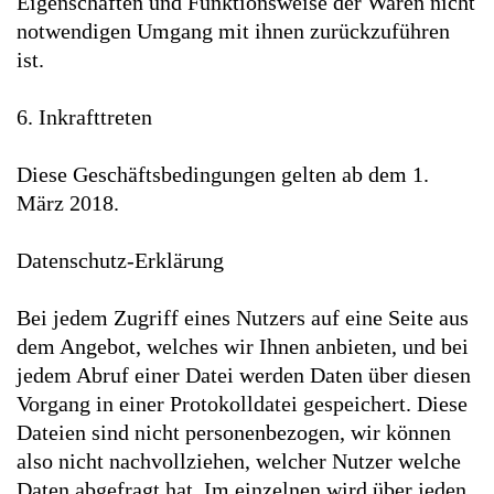
Eigenschaften und Funktionsweise der Waren nicht
notwendigen Umgang mit ihnen zurückzuführen
ist.
6. Inkrafttreten
Diese Geschäftsbedingungen gelten ab dem 1.
März 2018.
Datenschutz-Erklärung
Bei jedem Zugriff eines Nutzers auf eine Seite aus
dem Angebot, welches wir Ihnen anbieten, und bei
jedem Abruf einer Datei werden Daten über diesen
Vorgang in einer Protokolldatei gespeichert. Diese
Dateien sind nicht personenbezogen, wir können
also nicht nachvollziehen, welcher Nutzer welche
Daten abgefragt hat. Im einzelnen wird über jeden