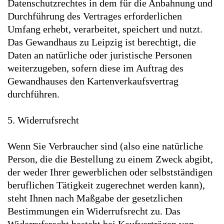
Datenschutzrechtes in dem für die Anbahnung und
Durchführung des Vertrages erforderlichen
Umfang erhebt, verarbeitet, speichert und nutzt.
Das Gewandhaus zu Leipzig ist berechtigt, die
Daten an natürliche oder juristische Personen
weiterzugeben, sofern diese im Auftrag des
Gewandhauses den Kartenverkaufsvertrag
durchführen.
5. Widerrufsrecht
Wenn Sie Verbraucher sind (also eine natürliche
Person, die die Bestellung zu einem Zweck abgibt,
der weder Ihrer gewerblichen oder selbstständigen
beruflichen Tätigkeit zugerechnet werden kann),
steht Ihnen nach Maßgabe der gesetzlichen
Bestimmungen ein Widerrufsrecht zu. Das