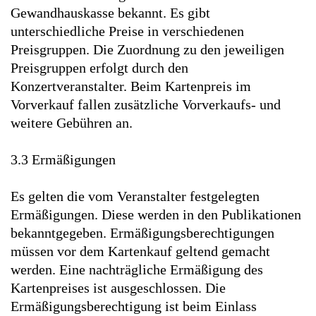
Gewandhauskasse bekannt. Es gibt
unterschiedliche Preise in verschiedenen
Preisgruppen. Die Zuordnung zu den jeweiligen
Preisgruppen erfolgt durch den
Konzertveranstalter. Beim Kartenpreis im
Vorverkauf fallen zusätzliche Vorverkaufs- und
weitere Gebühren an.
3.3 Ermäßigungen
Es gelten die vom Veranstalter festgelegten
Ermäßigungen. Diese werden in den Publikationen
bekanntgegeben. Ermäßigungsberechtigungen
müssen vor dem Kartenkauf geltend gemacht
werden. Eine nachträgliche Ermäßigung des
Kartenpreises ist ausgeschlossen. Die
Ermäßigungsberechtigung ist beim Einlass