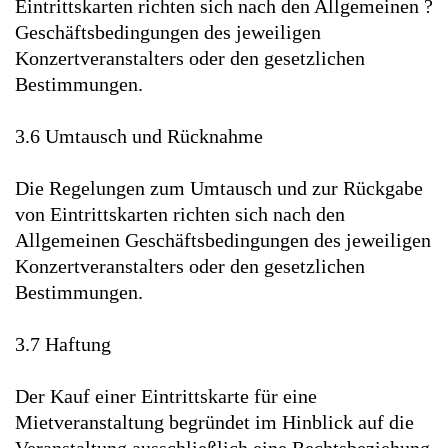
Eintrittskarten richten sich nach den Allgemeinen ?
Geschäftsbedingungen des jeweiligen
Konzertveranstalters oder den gesetzlichen
Bestimmungen.
3.6 Umtausch und Rücknahme
Die Regelungen zum Umtausch und zur Rückgabe
von Eintrittskarten richten sich nach den
Allgemeinen Geschäftsbedingungen des jeweiligen
Konzertveranstalters oder den gesetzlichen
Bestimmungen.
3.7 Haftung
Der Kauf einer Eintrittskarte für eine
Mietveranstaltung begründet im Hinblick auf die