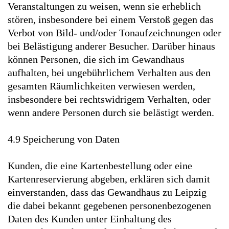
Veranstaltungen zu weisen, wenn sie erheblich
stören, insbesondere bei einem Verstoß gegen das
Verbot von Bild- und/oder Tonaufzeichnungen oder
bei Belästigung anderer Besucher. Darüber hinaus
können Personen, die sich im Gewandhaus
aufhalten, bei ungebührlichem Verhalten aus den
gesamten Räumlichkeiten verwiesen werden,
insbesondere bei rechtswidrigem Verhalten, oder
wenn andere Personen durch sie belästigt werden.
4.9 Speicherung von Daten
Kunden, die eine Kartenbestellung oder eine
Kartenreservierung abgeben, erklären sich damit
einverstanden, dass das Gewandhaus zu Leipzig
die dabei bekannt gegebenen personenbezogenen
Daten des Kunden unter Einhaltung des