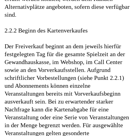
Alternativplätze angeboten, sofern diese verfügbar
sind.
2.2.2 Beginn des Kartenverkaufes
Der Freiverkauf beginnt an dem jeweils hierfür
festgelegten Tag für die gesamte Spielzeit an der
Gewandhauskasse, im Webshop, im Call Center
sowie an den Vorverkaufsstellen. Aufgrund
schriftlicher Vorbestellungen (siehe Punkt 2.2.1)
und Abonnements können einzelne
Veranstaltungen bereits mit Vorverkaufsbeginn
ausverkauft sein. Bei zu erwartender starker
Nachfrage kann die Kartenabgabe für eine
Veranstaltung oder eine Serie von Veranstaltungen
in der Menge begrenzt werden. Für ausgewählte
Veranstaltungen gelten gesonderte