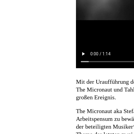
Mit der Uraufführung d
The Micronaut und Tahl
großen Ereignis.
The Micronaut aka Stef
Arbeitspensum zu bewäl
der beteiligten Musike