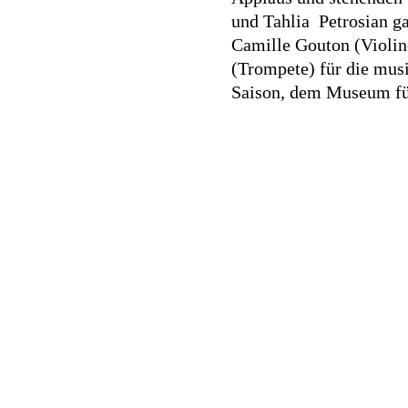
und Tahlia Petrosian g
Camille Gouton (Violin
(Trompete) für die mus
Saison, dem Museum für