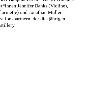
*innen Jennifer Banks (Violine),
larinette) und Jonathan Müller
rationspartnern der diesjährigen
tillery.