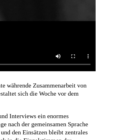
nate währende Zusammenarbeit von
staltet sich die Woche vor dem
und Interviews ein enormes
rage nach der gemeinsamen Sprache
und den Einsätzen bleibt zentrales